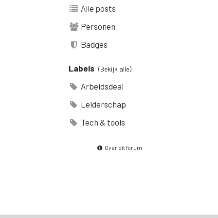
Alle posts
Personen
Badges
Labels
(Bekijk alle)
Arbeidsdeal
Leiderschap
Tech & tools
Over dit forum