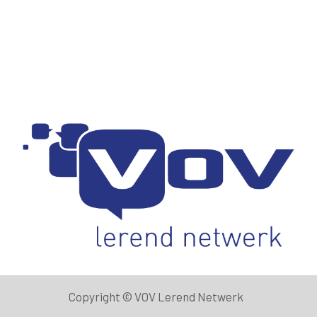
Copyright ©
VOV Lerend Netwerk