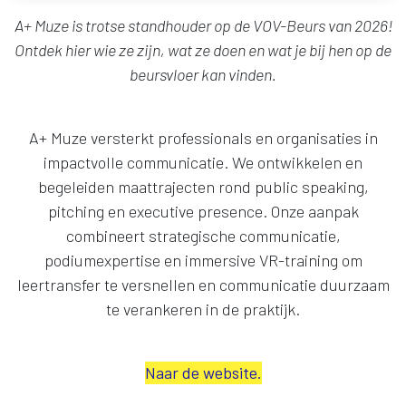
A+ Muze
is trotse standhouder op de VOV-Beurs van 2026!
Ontdek hier wie ze zijn, wat ze doen en wat je bij hen op de
beursvloer kan vinden.
A+ Muze versterkt professionals en organisaties in
impactvolle communicatie. We ontwikkelen en
begeleiden maattrajecten rond public speaking,
pitching en executive presence. Onze aanpak
combineert strategische communicatie,
podiumexpertise en immersive VR-training om
leertransfer te versnellen en communicatie duurzaam
te verankeren in de praktijk.
Naar de website.