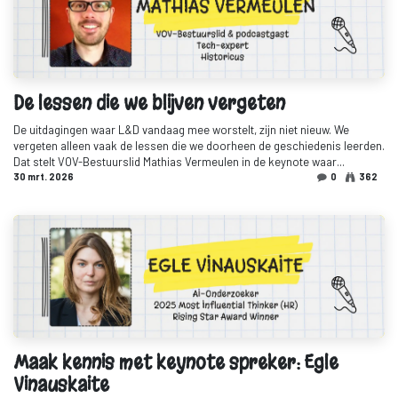
De lessen die we blijven vergeten
De uitdagingen waar L&D vandaag mee worstelt, zijn niet nieuw. We
vergeten alleen vaak de lessen die we doorheen de geschiedenis leerden.
Dat stelt VOV-Bestuurslid Mathias Vermeulen in de keynote waar...
30 mrt. 2026
0
362
Maak kennis met keynote spreker: Egle
Vinauskaite