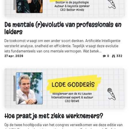
De mentale (r)evolutie van professionals en
leiders
De toekomst vraagt om een ander soort denken. Artificiële Intelligentie
versterkt analyse, snelheid en efficiëntie. Tegelijk vraagt deze evolutie
iets fundamenteels van ons mentale vermogen. Wat betek...
27 apr. 2026
0
332
Hoe praat je met zieke werknemers?
Op de twee hoofdpodia van het congres verwelkomen we deze editie van