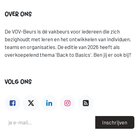
OVER ONS
De VOV-Beurs is dé vakbeurs voor iedereen die zich
bezighoudt met leren en het ontwikkelen van individuen,
teams en organisaties. De editie van 2026 heeft als
overkoepelend thema 'Back to Basics'. Ben jij er ook bij?
VOLG ONS
Inschrijven