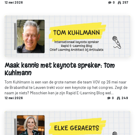
12 mei 2026
0
257
Maak kennis met keynote spreker: Tom
Kuhlmann
Tom Kuhlmann is een van de grote namen die team VOV op 26 mei naar
de Brabanthal te Leuven trekt voor een keynote op het congres. Zegt de
naam je niets? Misschien ken je zijn Rapid E-Learning Blog wel...
12 mei 2026
0
249