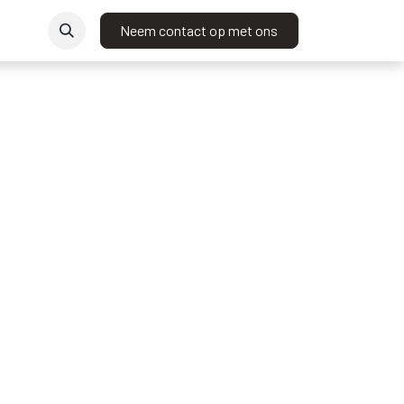
t
Neem contact op met ons