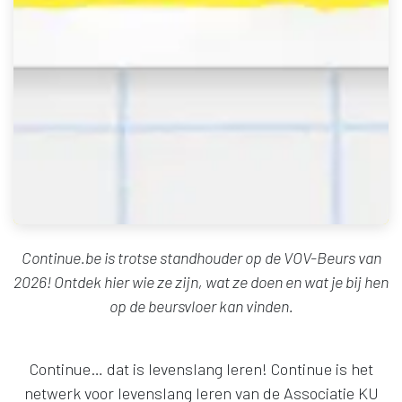
Continue.be
is trotse standhouder op de VOV-Beurs van
2026! Ontdek hier wie ze zijn, wat ze doen en wat je bij hen
op de beursvloer kan vinden.
Continue… dat is levenslang leren! Continue is het
netwerk voor levenslang leren van de Associatie KU