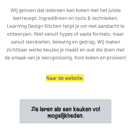
Wij geloven dat iedereen kan koken met het juiste
leerrecept, ingrediënten en tools & technieken.
Learning Design Kitchen helpt je om met aandacht te
ontwerpen. Niet vanuit hypes of vaste formats, maar
vanuit leerdoelen, beleving en gedrag. Wij maken
zichtbaar welke keuzes je maakt en wat die doen met
de smaak van je leeroplossing. Kom koken en proeven!
Naar de website.
Zie leren als een keuken vol
mogelijkheden.
Bij de stand van Learning Design