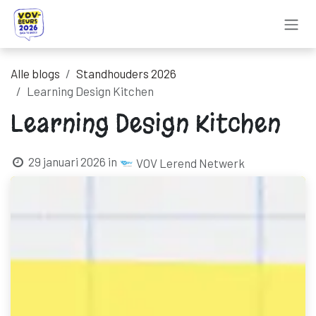
Overslaan naar inhoud
Alle blogs
Standhouders 2026
Learning Design Kitchen
Learning Design Kitchen
29 januari 2026
in
VOV Lerend Netwerk