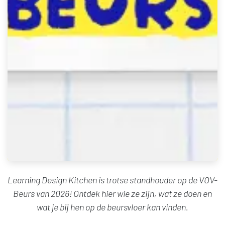
Learning Design Kitchen is trotse standhouder op de VOV-
Beurs van 2026! Ontdek hier wie ze zijn, wat ze doen en
wat je bij hen op de beursvloer kan vinden.