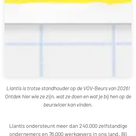
Liantis is trotse standhouder op de VOV-Beurs van 2026!
Ontdek hier wie ze zijn, wat ze doen en wat je bij hen op de
beursvloer kan vinden.
Liantis ondersteunt meer dan 240.000 zelfstandige
ondernemers en 76.000 werkgevers in ons land. Bij