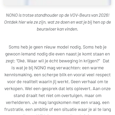
NONO is trotse standhouder op de VOV-Beurs van 2026!
Ontdek hier wie ze zijn, wat ze doen en wat je bij hen op de
beursvloer kan vinden.
Soms heb je geen nieuw model nodig. Soms heb je
gewoon iemand nodig die even naast je komt staan en
zegt: “Oké. Waar wil je écht beweging in krijgen?” Dat
is wat je bij NONO mag verwachten: een warme
kennismaking, een scherpe blik en vooral veel respect
voor de realiteit waarin jij werkt. Geen verhaal om te
verkopen. Wel een gesprek dat iets oplevert. Aan onze
stand draait het niet om overtuigen, maar om
verhelderen. Je mag langskomen met een vraag, een
frustratie, een ambitie of een situatie waar je al te lang