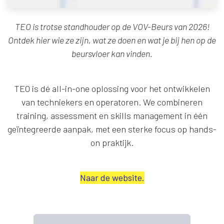
TEO is trotse standhouder op de VOV-Beurs van 2026!
Ontdek hier wie ze zijn, wat ze doen en wat je bij hen op de
beursvloer kan vinden.
TEO is dé all-in-one oplossing voor het ontwikkelen
van techniekers en operatoren. We combineren
training, assessment en skills management in één
geïntegreerde aanpak, met een sterke focus op hands-
on praktijk.
Naar de website.