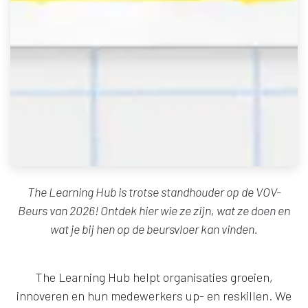
The Learning Hub is trotse standhouder op de VOV-
Beurs van 2026! Ontdek hier wie ze zijn, wat ze doen en
wat je bij hen op de beursvloer kan vinden.
The Learning Hub helpt organisaties groeien,
innoveren en hun medewerkers up- en reskillen. We