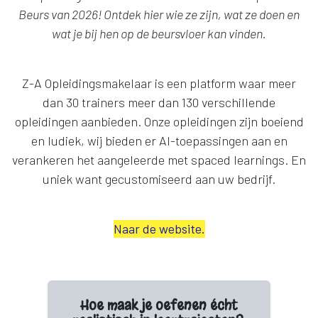
Beurs van 2026! Ontdek hier wie ze zijn, wat ze doen en
wat je bij hen op de beursvloer kan vinden.
Z-A Opleidingsmakelaar is een platform waar meer
dan 30 trainers meer dan 130 verschillende
opleidingen aanbieden. Onze opleidingen zijn boeiend
en ludiek, wij bieden er AI-toepassingen aan en
verankeren het aangeleerde met spaced learnings. En
uniek want gecustomiseerd aan uw bedrijf.
Naar de website.
Hoe maak je oefenen écht