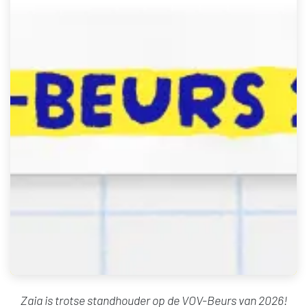
Zaia
is trotse standhouder op de VOV-Beurs van 2026!