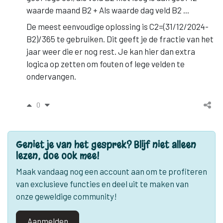
waarde maand B2 + Als waarde dag veld B2 ...
De meest eenvoudige oplossing is C2=(31/12/2024-
B2)/365 te gebruiken. Dit geeft je de fractie van het
jaar weer die er nog rest. Je kan hier dan extra
logica op zetten om fouten of lege velden te
ondervangen.
0
Geniet je van het gesprek? Blijf niet alleen
lezen, doe ook mee!
Maak vandaag nog een account aan om te profiteren
van exclusieve functies en deel uit te maken van
onze geweldige community!
Aanmelden