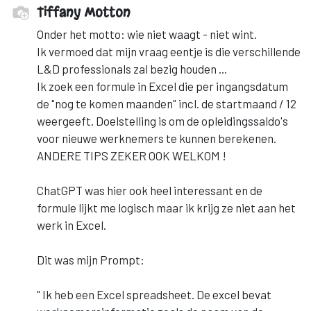
Tiffany Motton
Onder het motto: wie niet waagt - niet wint.
Ik vermoed dat mijn vraag eentje is die verschillende
L&D professionals zal bezig houden ...
Ik zoek een formule in Excel die per ingangsdatum
de "nog te komen maanden" incl. de startmaand / 12
weergeeft. Doelstelling is om de opleidingssaldo's
voor nieuwe werknemers te kunnen berekenen.
ANDERE TIPS ZEKER OOK WELKOM !
ChatGPT was hier ook heel interessant en de
formule lijkt me logisch maar ik krijg ze niet aan het
werk in Excel.
Dit was mijn Prompt:
" Ik heb een Excel spreadsheet. De excel bevat