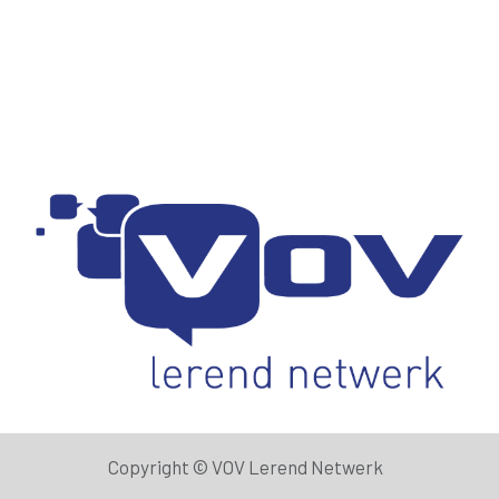
Copyright ©
VOV Lerend Netwerk