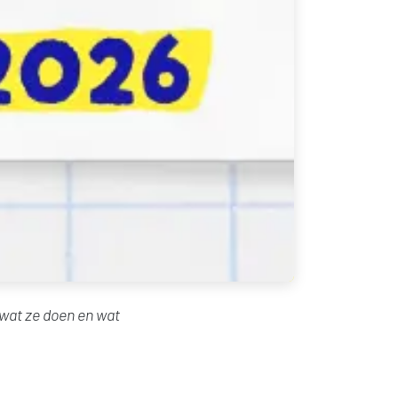
 wat ze doen en wat