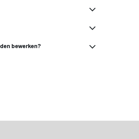
rden bewerken?