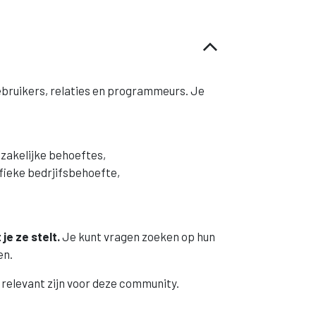
ebruikers, relaties en programmeurs. Je
 zakelijke behoeftes,
fieke bedrjifsbehoefte,
je ze stelt.
Je kunt vragen zoeken op hun
en.
 relevant zijn voor deze community.