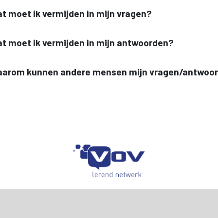
t moet ik vermijden in mijn vragen?
t moet ik vermijden in mijn antwoorden?
arom kunnen andere mensen mijn vragen/antwoo