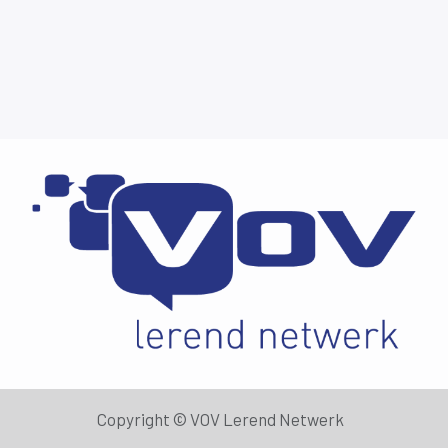
Copyright ©
VOV Lerend Netwerk